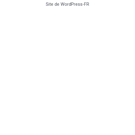
Site de WordPress-FR