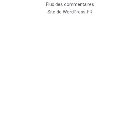
Flux des commentaires
Site de WordPress-FR