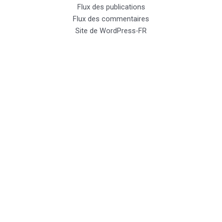
Flux des publications
Flux des commentaires
Site de WordPress-FR