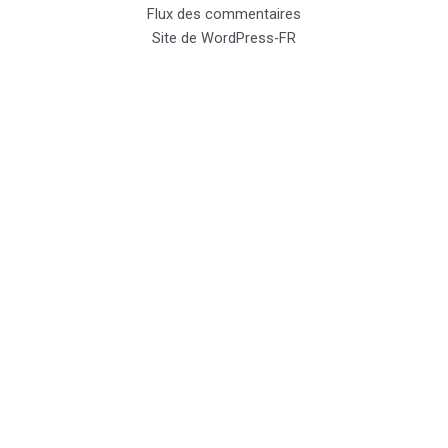
Flux des commentaires
Site de WordPress-FR