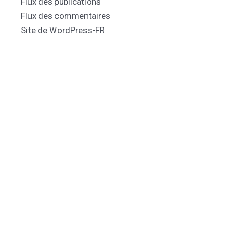
Flux des publications
Flux des commentaires
Site de WordPress-FR