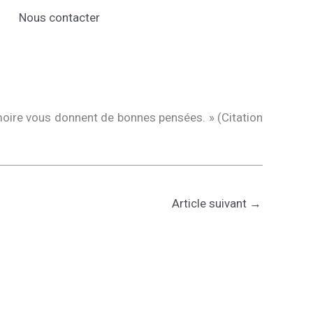
Nous contacter
mémoire vous donnent de bonnes pensées. » (Citation
Article suivant
→