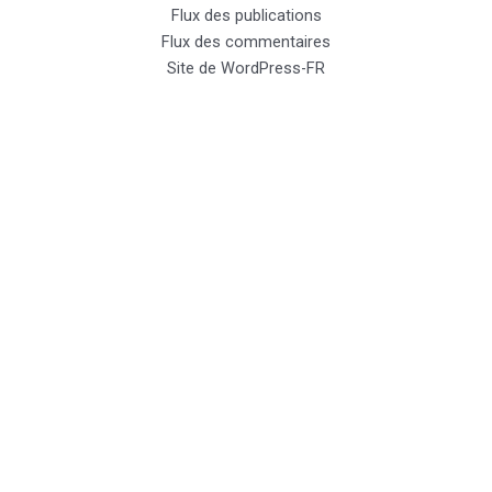
Flux des publications
Flux des commentaires
Site de WordPress-FR