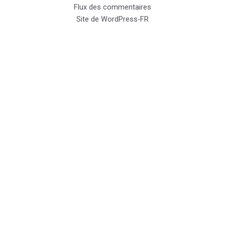
Flux des commentaires
Site de WordPress-FR