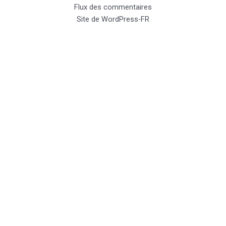
Flux des commentaires
Site de WordPress-FR