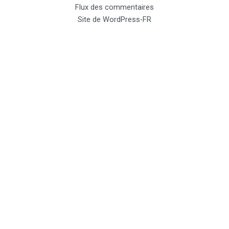
Flux des commentaires
Site de WordPress-FR