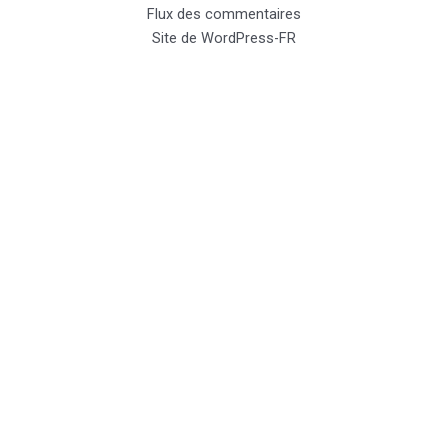
Flux des commentaires
Site de WordPress-FR