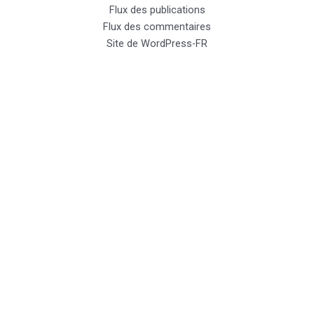
Flux des publications
Flux des commentaires
Site de WordPress-FR