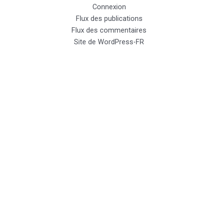
Connexion
Flux des publications
Flux des commentaires
Site de WordPress-FR