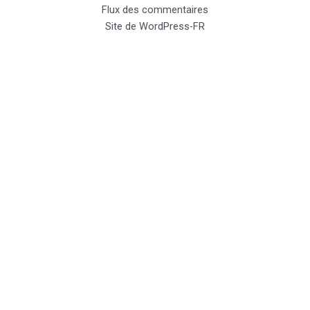
Flux des commentaires
Site de WordPress-FR