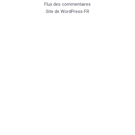
Flux des commentaires
Site de WordPress-FR