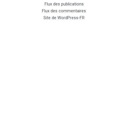
Flux des publications
Flux des commentaires
Site de WordPress-FR