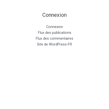
Connexion
Connexion
Flux des publications
Flux des commentaires
Site de WordPress-FR