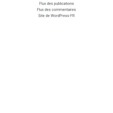
Flux des publications
Flux des commentaires
Site de WordPress-FR