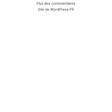
Flux des commentaires
Site de WordPress-FR