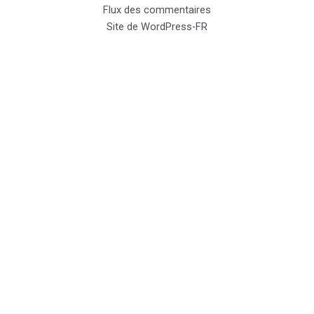
Flux des commentaires
Site de WordPress-FR