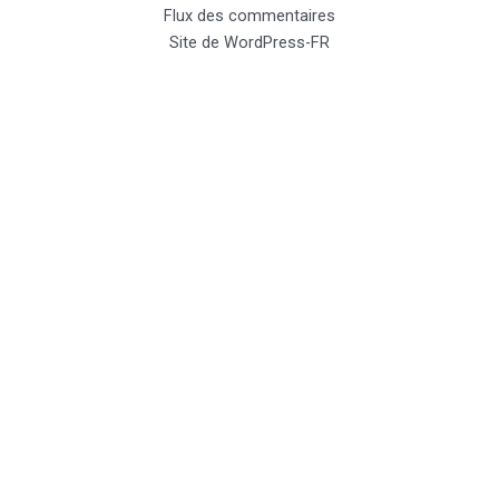
Flux des commentaires
Site de WordPress-FR