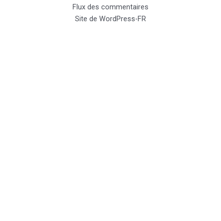
Flux des commentaires
Site de WordPress-FR