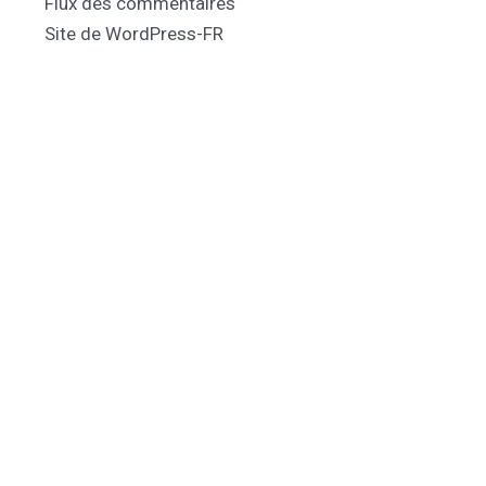
Flux des commentaires
Site de WordPress-FR