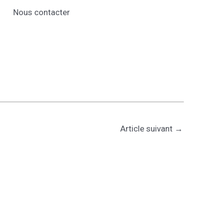
Nous contacter
Article suivant
→