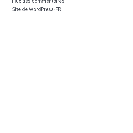
Flux des commentaires
Site de WordPress-FR