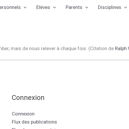
ersonnels
Elèves
Parents
Disciplines
mber, mais de nous relever à chaque fois. (Citation de
Ralph
Connexion
Connexion
Flux des publications