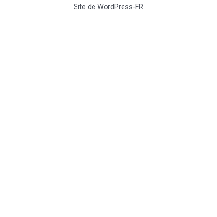
Site de WordPress-FR