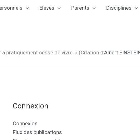
ersonnels
Elèves
Parents
Disciplines
 a pratiquement cessé de vivre. » (Citation d’
Albert EINSTEI
Connexion
Connexion
Flux des publications