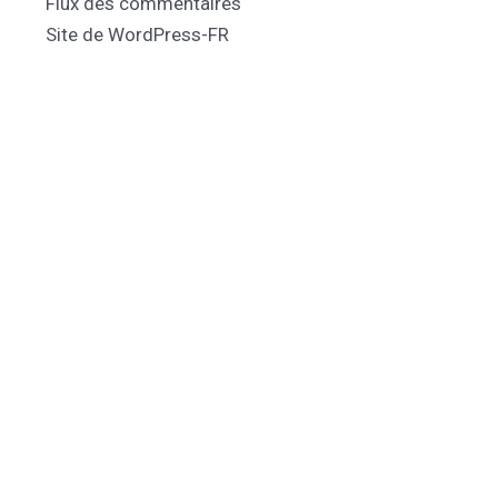
Flux des commentaires
Site de WordPress-FR