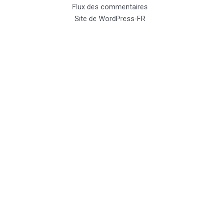
Flux des commentaires
Site de WordPress-FR