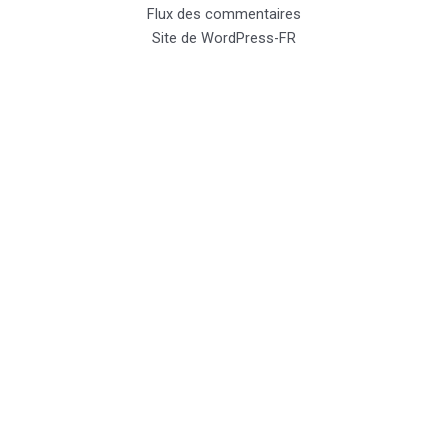
Flux des commentaires
Site de WordPress-FR