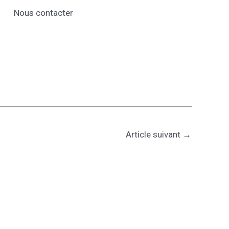
Nous contacter
Article suivant
→