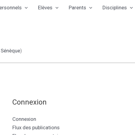
ersonnels
Elèves
Parents
Disciplines
e
Sénèque
)
Connexion
Connexion
Flux des publications