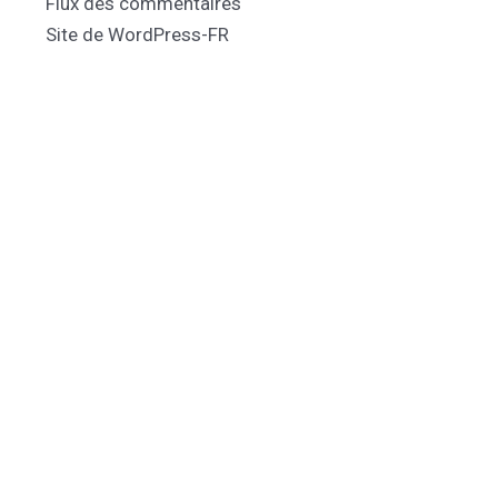
Flux des commentaires
Site de WordPress-FR