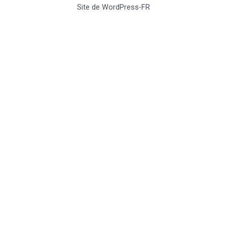
Site de WordPress-FR