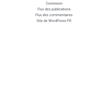
Connexion
Flux des publications
Flux des commentaires
Site de WordPress-FR