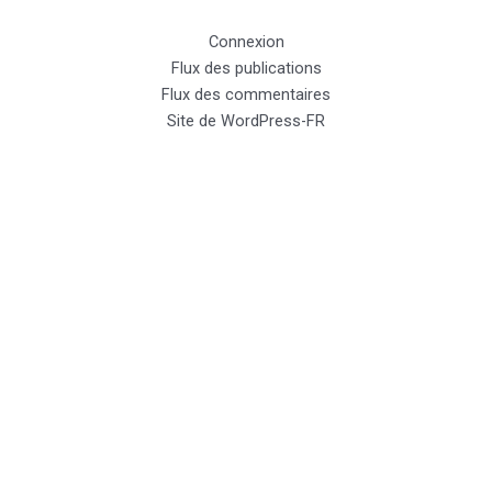
Connexion
Flux des publications
Flux des commentaires
Site de WordPress-FR