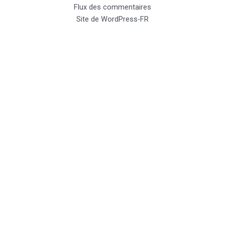
Flux des commentaires
Site de WordPress-FR