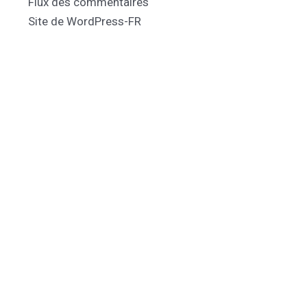
Flux des commentaires
Site de WordPress-FR