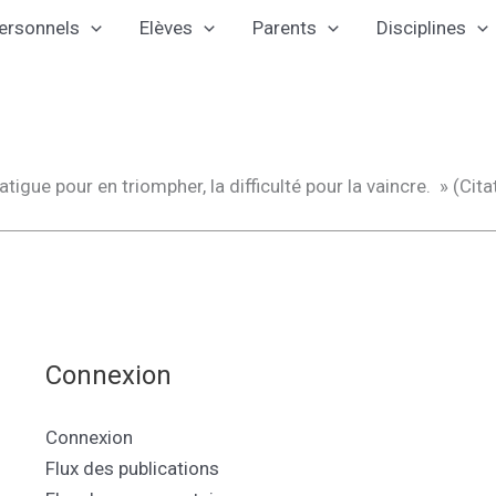
ersonnels
Elèves
Parents
Disciplines
atigue pour en triompher, la difficulté pour la vaincre. » (Cit
Connexion
Connexion
Flux des publications