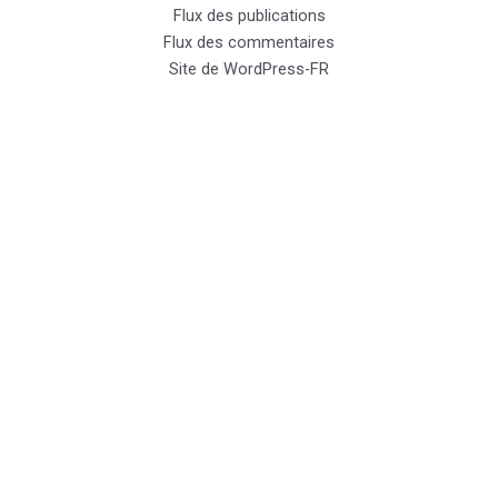
Flux des publications
Flux des commentaires
Site de WordPress-FR