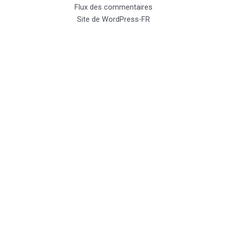
Flux des commentaires
Site de WordPress-FR