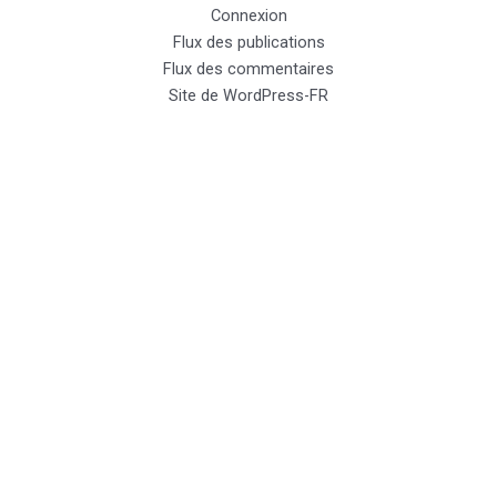
Connexion
Flux des publications
Flux des commentaires
Site de WordPress-FR