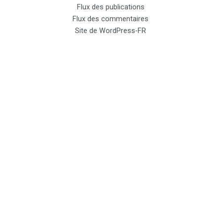
Flux des publications
Flux des commentaires
Site de WordPress-FR