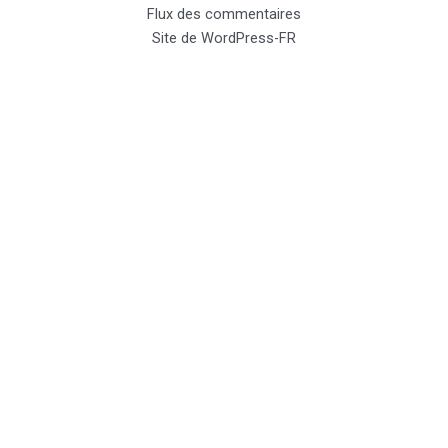
Flux des commentaires
Site de WordPress-FR