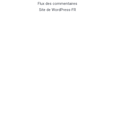
Flux des commentaires
Site de WordPress-FR