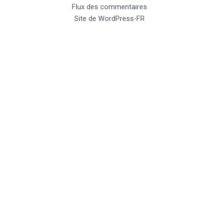
Flux des commentaires
Site de WordPress-FR