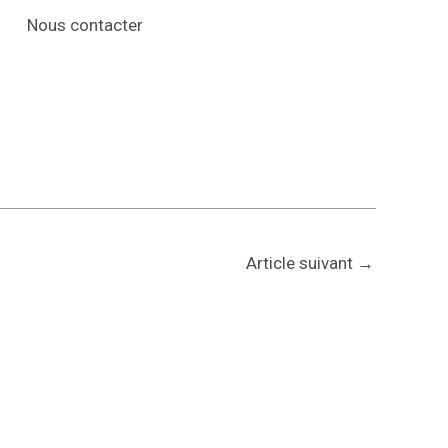
Nous contacter
Article suivant
→