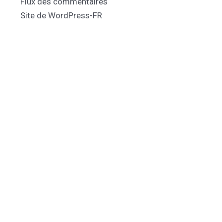
Flux des commentaires
Site de WordPress-FR