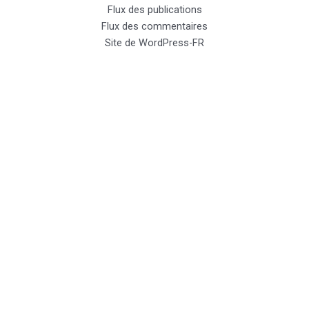
Flux des publications
Flux des commentaires
Site de WordPress-FR