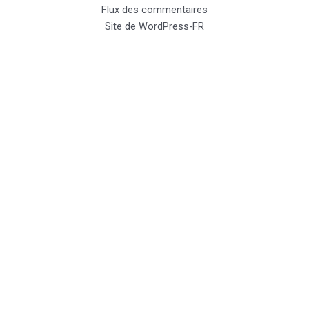
Flux des commentaires
Site de WordPress-FR