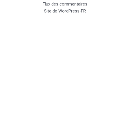
Flux des commentaires
Site de WordPress-FR