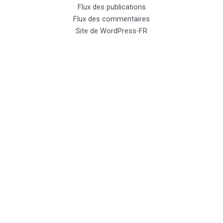
Flux des publications
Flux des commentaires
Site de WordPress-FR