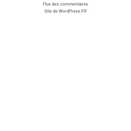
Flux des commentaires
Site de WordPress-FR