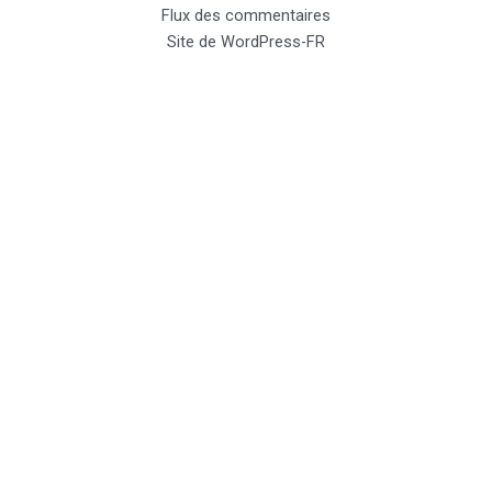
Flux des commentaires
Site de WordPress-FR