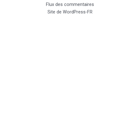
Flux des commentaires
Site de WordPress-FR