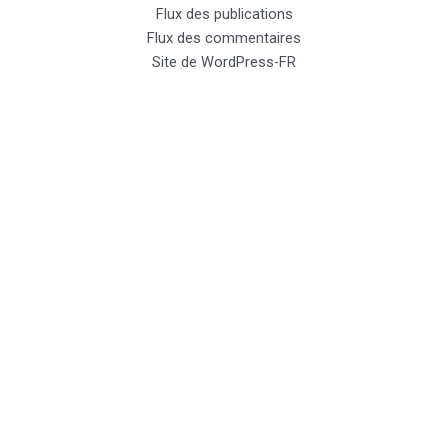
Flux des publications
Flux des commentaires
Site de WordPress-FR