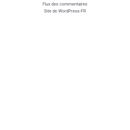
Flux des commentaires
Site de WordPress-FR